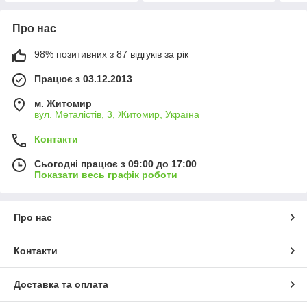
Про нас
98% позитивних з 87 відгуків за рік
Працює з 03.12.2013
м. Житомир
вул. Металістів, 3, Житомир, Україна
Контакти
Сьогодні працює з 09:00 до 17:00
Показати весь графік роботи
Про нас
Контакти
Доставка та оплата