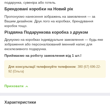
подарунка, сувеніра або готель.
Брендовані коробки на Новий рік
Пропонуємо нанесення зображень на замовлення — за
Вашим дизайном. Друк лого на коробках, брендування
коробок тощо.
Різдвяна Подарункова коробка з друком
Друкуємо на коробках індивідуальне замовлення — будь-яке
зображення або персоналізований іменний напис для
ексклюзивного подарунка.
Приймаємо на роботу замовлення від 1 шт.!
Для консультації телефонуйте телефоном
: 380 (67) 696-22-
92 (Ольга)
Приховати
Характеристики