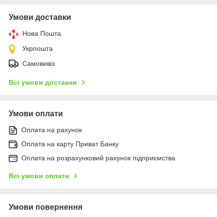
Умови доставки
Нова Пошта
Укрпошта
Самовивіз
Всі умови доставки
Умови оплати
Оплата на рахунок
Оплата на карту Приват Банку
Оплата на розрахунковий рахунок підприємства
Всі умови оплати
Умови повернення