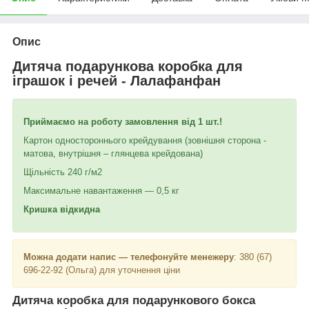
Опис
Дитяча подарункова коробка для
іграшок і речей - Лалафанфан
Приймаємо на роботу замовлення від 1 шт.!
Картон одностороннього крейдування (зовнішня сторона -
матова, внутрішня – глянцева крейдована)
Щільність 240 г/м2
Максимальне навантаження — 0,5 кг
Кришка відкидна
Можна додати напис — телефонуйте менежеру
: 380 (67)
696-22-92 (Ольга) для уточнення ціни
Дитяча коробка для подарункового бокса