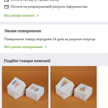
Оплата на розрахунковий рахунок підприємства
Всі умови оплати
Умови повернення
Повернення товару впродовж 14 днів за рахунок покупця
Всі умови повернення
Подібні товари компанії