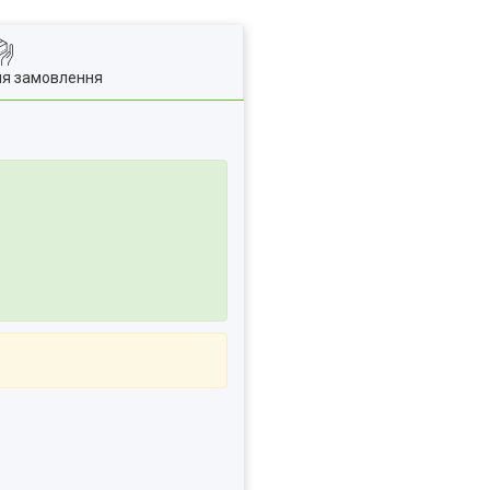
ля замовлення