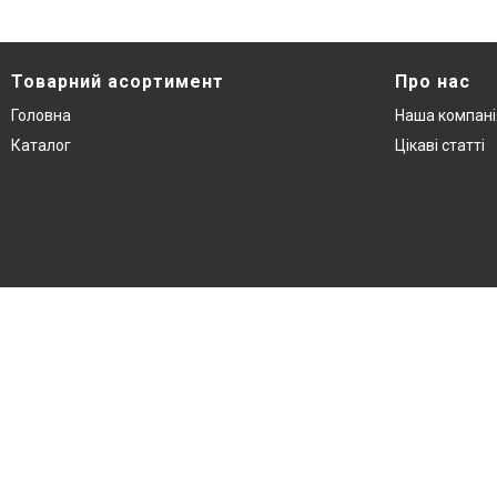
Товарний асортимент
Про нас
Головна
Наша компані
Каталог
Цікаві статті