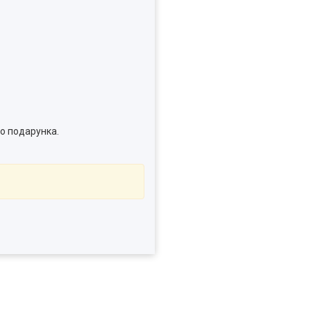
о подарунка.