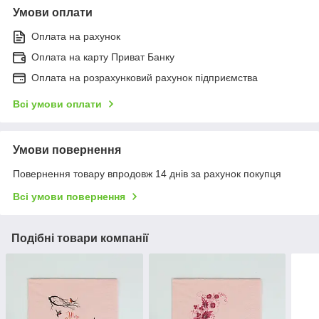
Умови оплати
Оплата на рахунок
Оплата на карту Приват Банку
Оплата на розрахунковий рахунок підприємства
Всі умови оплати
Умови повернення
Повернення товару впродовж 14 днів за рахунок покупця
Всі умови повернення
Подібні товари компанії