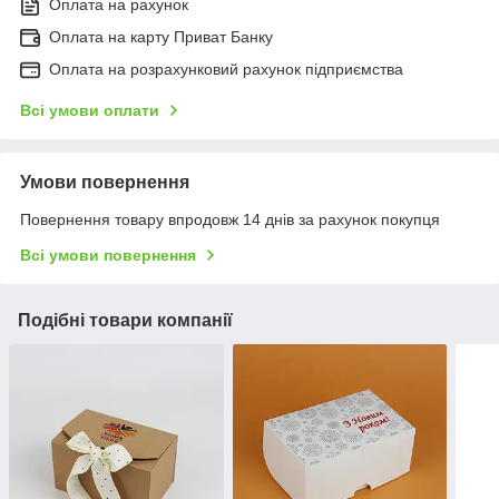
Оплата на рахунок
Оплата на карту Приват Банку
Оплата на розрахунковий рахунок підприємства
Всі умови оплати
Умови повернення
Повернення товару впродовж 14 днів за рахунок покупця
Всі умови повернення
Подібні товари компанії