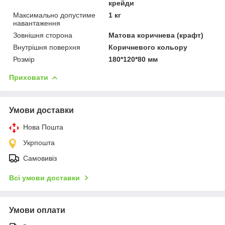
крейди
Максимально допустиме
1 кг
навантаження
Зовнішня сторона
Матова коричнева (крафт)
Внутрішня поверхня
Коричневого кольору
Розмір
180*120*80 мм
Приховати
Умови доставки
Нова Пошта
Укрпошта
Самовивіз
Всі умови доставки
Умови оплати