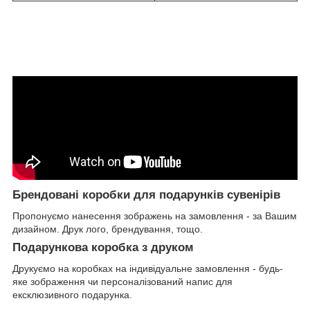
Брендовані коробки для подарунків сувенірів
Пропонуємо нанесення зображень на замовлення - за Вашим
дизайном. Друк лого, брендування, тощо.
Подарункова коробка з друком
Друкуємо на коробках на індивідуальне замовлення - будь-
яке зображення чи персоналізований напис для
ексклюзивного подарунка.