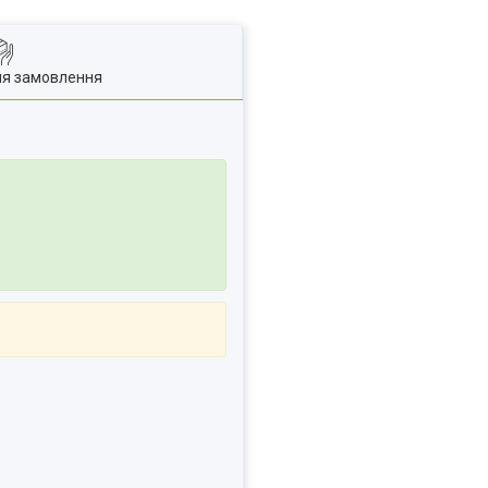
ля замовлення