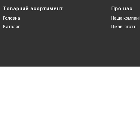
Товарний асортимент
Про нас
Головна
Наша компані
Каталог
Цікаві статті