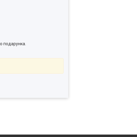
о подарунка.