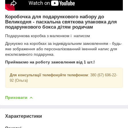
Коробочка для подарункового набору до
Великодня - пасхальна святкова упаковка для
подарункового бокса дітям родичам
Подарункова коробка з малюнком і написом
Друкуємо на коробках за індивідуальним замовленням - будь-
яке зображення або персоналізованний іменний напис для
ексклюзивного подарунка.
Приймаємо на роботу замовлення від 1 шт.!
Для консультації телефонуйте телефоном
: 380 (67) 696-22-
92 (Ольга)
Приховати
Характеристики
Основні