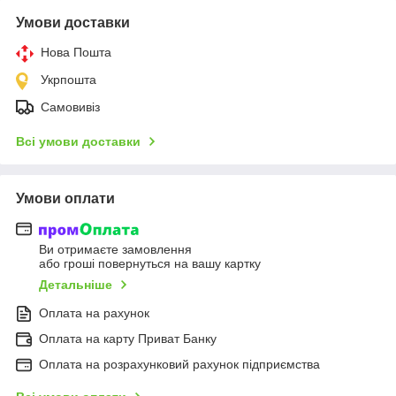
Умови доставки
Нова Пошта
Укрпошта
Самовивіз
Всі умови доставки
Умови оплати
Ви отримаєте замовлення
або гроші повернуться на вашу картку
Детальніше
Оплата на рахунок
Оплата на карту Приват Банку
Оплата на розрахунковий рахунок підприємства