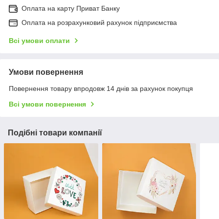
Оплата на карту Приват Банку
Оплата на розрахунковий рахунок підприємства
Всі умови оплати
Умови повернення
Повернення товару впродовж 14 днів за рахунок покупця
Всі умови повернення
Подібні товари компанії