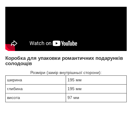
Коробка для упаковки романтичних подарунків
солодощів
Розміри (замір внутрішньої сторони):
ширина
195 мм
глибина
195 мм
висота
97 мм