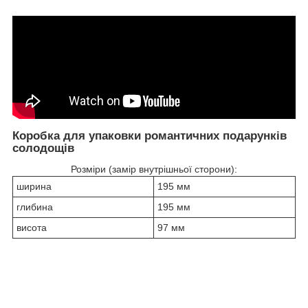
Коробка для упаковки романтичних подарунків
солодощів
Розміри (замір внутрішньої сторони):
ширина
195 мм
глибина
195 мм
висота
97 мм