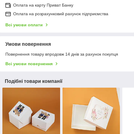
Оплата на карту Приват Банку
Оплата на розрахунковий рахунок підприємства
Всі умови оплати
Умови повернення
Повернення товару впродовж 14 днів за рахунок покупця
Всі умови повернення
Подібні товари компанії