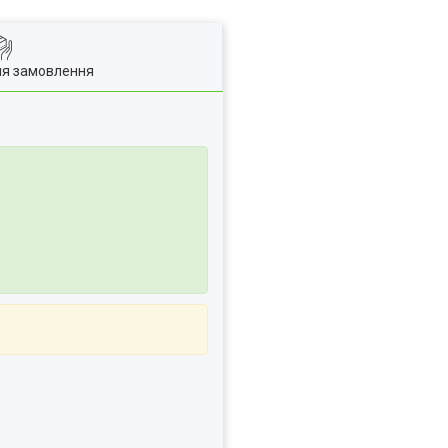
ля замовлення