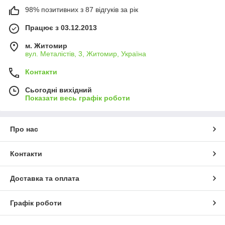
98% позитивних з 87 відгуків за рік
Працює з 03.12.2013
м. Житомир
вул. Металістів, 3, Житомир, Україна
Контакти
Сьогодні вихідний
Показати весь графік роботи
Про нас
Контакти
Доставка та оплата
Графік роботи