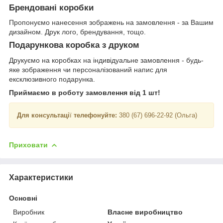
Брендовані коробки
Пропонуємо нанесення зображень на замовлення - за Вашим
дизайном. Друк лого, брендування, тощо.
Подарункова коробка з друком
Друкуємо на коробках на індивідуальне замовлення - будь-
яке зображення чи персоналізований напис для
ексклюзивного подарунка.
Приймаємо в роботу замовлення від 1 шт!
Для консультаці
ї
телефонуйте:
380 (67) 696-22-92 (Ольга)
Приховати
Характеристики
Основні
Виробник
Власне виробництво