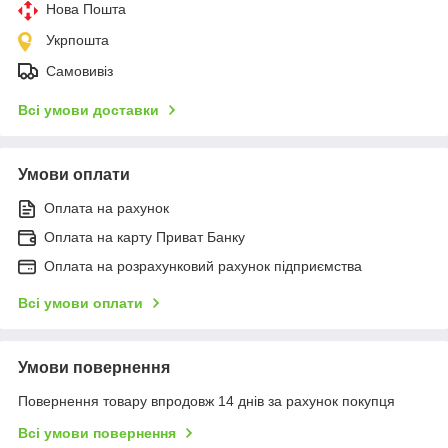
Нова Пошта
Укрпошта
Самовивіз
Всі умови доставки
Умови оплати
Оплата на рахунок
Оплата на карту Приват Банку
Оплата на розрахунковий рахунок підприємства
Всі умови оплати
Умови повернення
Повернення товару впродовж 14 днів за рахунок покупця
Всі умови повернення