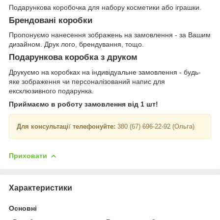
Подарункова коробочка для набору косметики або іграшки.
Брендовані коробки
Пропонуємо нанесення зображень на замовлення - за Вашим
дизайном. Друк лого, брендування, тощо.
Подарункова коробка з друком
Друкуємо на коробках на індивідуальне замовлення - будь-
яке зображення чи персоналізований напис для
ексклюзивного подарунка.
Приймаємо в роботу замовлення від 1 шт!
Для консультаці
ї
телефонуйте:
380 (67) 696-22-92 (Ольга)
Приховати
Характеристики
Основні