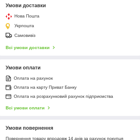
Умови доставки
Нова Пошта
Укрпошта
Самовивіз
Всі умови доставки
Умови оплати
Оплата на рахунок
Оплата на карту Приват Банку
Оплата на розрахунковий рахунок підприємства
Всі умови оплати
Умови повернення
Повернення товару впродовж 14 днів за рахунок покупця