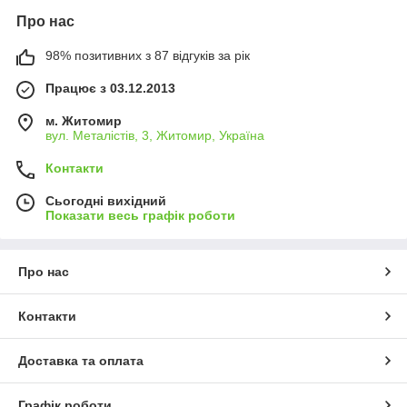
Про нас
98% позитивних з 87 відгуків за рік
Працює з 03.12.2013
м. Житомир
вул. Металістів, 3, Житомир, Україна
Контакти
Сьогодні вихідний
Показати весь графік роботи
Про нас
Контакти
Доставка та оплата
Графік роботи