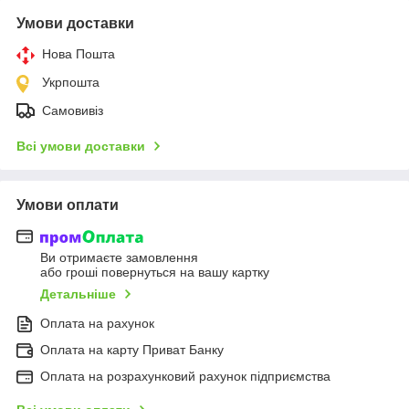
Умови доставки
Нова Пошта
Укрпошта
Самовивіз
Всі умови доставки
Умови оплати
Ви отримаєте замовлення
або гроші повернуться на вашу картку
Детальніше
Оплата на рахунок
Оплата на карту Приват Банку
Оплата на розрахунковий рахунок підприємства