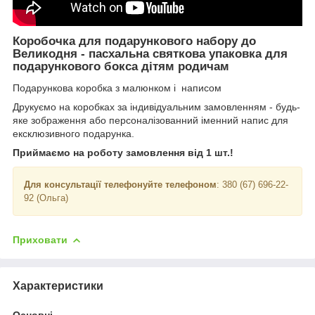
Коробочка для подарункового набору до
Великодня - пасхальна святкова упаковка для
подарункового бокса дітям родичам
Подарункова коробка з малюнком і написом
Друкуємо на коробках за індивідуальним замовленням - будь-
яке зображення або персоналізованний іменний напис для
ексклюзивного подарунка.
Приймаємо на роботу замовлення від 1 шт.!
Для консультації телефонуйте телефоном
: 380 (67) 696-22-
92 (Ольга)
Приховати
Характеристики
Основні