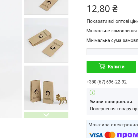
12,80 ₴
Показати всі оптові цін
Мінімальне замовлення 
Мінімальна сума замовл
Купити
+380 (67) 696-22-92
повернення товару п