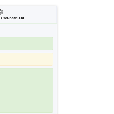
ля замовлення