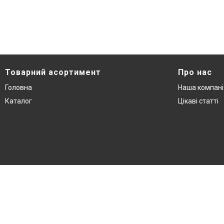
Товарний асортимент
Про нас
Головна
Наша компані
Каталог
Цікаві статті