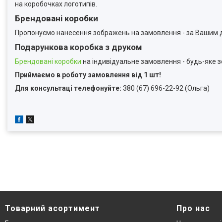
на коробочках логотипів.
Брендовані коробки
Пропонуємо нанесення зображень на замовлення - за Вашим д
Подарункова коробка з друком
Брендовані коробки
на індивідуальне замовлення - будь-яке 
Приймаємо в роботу замовлення від 1 шт!
Для консультаці телефонуйте:
380 (67) 696-22-92 (Ольга)
Товарний асортимент
Про нас