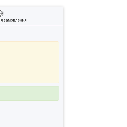
ля замовлення