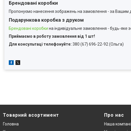
Брендовані коробки
Пропонуємо нанесення зображень на замовлення - за Вашим д
Подарункова коробка з друком
Брендовані коробки
на індивідуальне замовлення - будь-яке 
Приймаємо в роботу замовлення від 1 шт!
Для консультаці телефонуйте:
380 (67) 696-22-92 (Ольга)
Товарний асортимент
Про нас
Головна
Наша компані