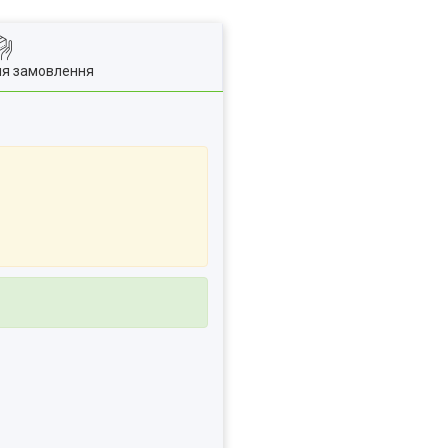
ля замовлення