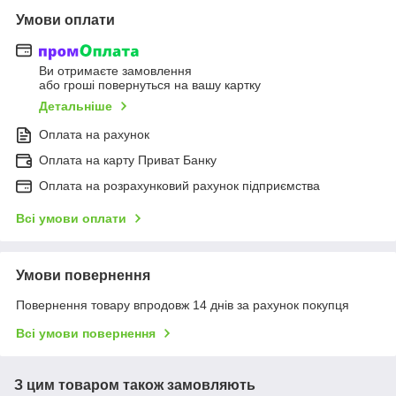
Умови оплати
Ви отримаєте замовлення
або гроші повернуться на вашу картку
Детальніше
Оплата на рахунок
Оплата на карту Приват Банку
Оплата на розрахунковий рахунок підприємства
Всі умови оплати
Умови повернення
Повернення товару впродовж 14 днів за рахунок покупця
Всі умови повернення
З цим товаром також замовляють