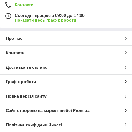
Контакти
Сьогодні працює з 09:00 до 17:00
Показати весь графік роботи
Про нас
Контакти
Доставка та оплата
Графік роботи
Повна версія сайту
Сайт створено на маркетплейсі
Prom.ua
Політика конфіденційності