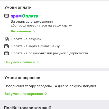
Умови оплати
Ви отримаєте замовлення
або гроші повернуться на вашу картку
Детальніше
Оплата на рахунок
Оплата на карту Приват Банку
Оплата на розрахунковий рахунок підприємства
Всі умови оплати
Умови повернення
Повернення товару впродовж 14 днів за рахунок покупця
Всі умови повернення
Подібні товари компанії