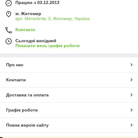
Працює з 03.12.2013
м. Житомир
вул. Металістів, 3, Житомир, Україна
Контакти
Сьогодні вихідний
Показати весь графік роботи
Про нас
Контакти
Доставка та оплата
Графік роботи
Повна версія сайту