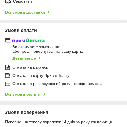
Самовивіз
Всі умови доставки
Умови оплати
Ви отримаєте замовлення
або гроші повернуться на вашу картку
Детальніше
Оплата на рахунок
Оплата на карту Приват Банку
Оплата на розрахунковий рахунок підприємства
Всі умови оплати
Умови повернення
Повернення товару впродовж 14 днів за рахунок покупця