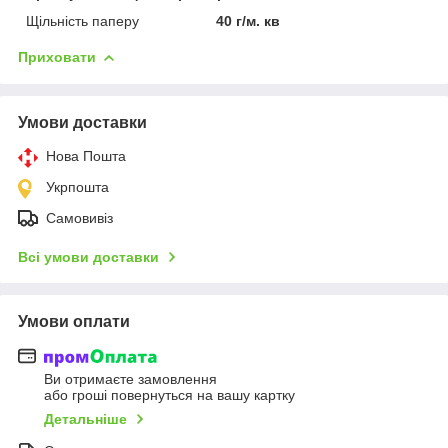
Щільність паперу
40 г/м. кв
Приховати
Умови доставки
Нова Пошта
Укрпошта
Самовивіз
Всі умови доставки
Умови оплати
Ви отримаєте замовлення
або гроші повернуться на вашу картку
Детальніше