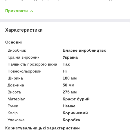
Приховати
Характеристики
Основні
Виробник
Власне виробництво
Країна виробник
Україна
Наявність прозорого вікна
Так
Повнокольоровий
Ні
Ширина
180 мм
Довжина
50 мм
Висота
275 мм
Матеріал
Крафт бурий
Ручки
Немає
Колір
Коричневий
Упаковка
Коробка
Користувальницькі характеристики