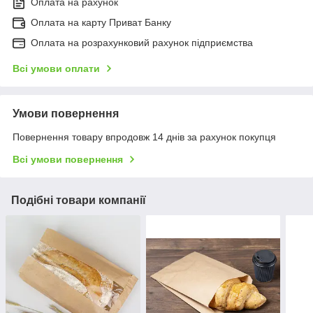
Оплата на рахунок
Оплата на карту Приват Банку
Оплата на розрахунковий рахунок підприємства
Всі умови оплати
Умови повернення
Повернення товару впродовж 14 днів за рахунок покупця
Всі умови повернення
Подібні товари компанії