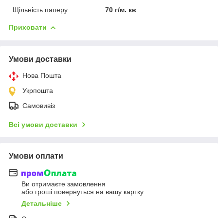
Щільність паперу
70 г/м. кв
Приховати
Умови доставки
Нова Пошта
Укрпошта
Самовивіз
Всі умови доставки
Умови оплати
Ви отримаєте замовлення
або гроші повернуться на вашу картку
Детальніше