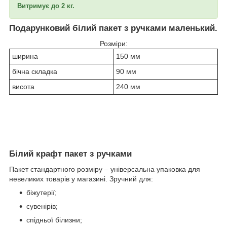
Витримує до 2 кг.
Подарунковий білий пакет з ручками маленький.
Розміри:
ширина
150 мм
бічна складка
90 мм
висота
240 мм
Білий крафт пакет з ручками
Пакет стандартного розміру – універсальна упаковка для
невеликих товарів у магазині. Зручний для:
біжутерії;
сувенірів;
спідньої білизни;