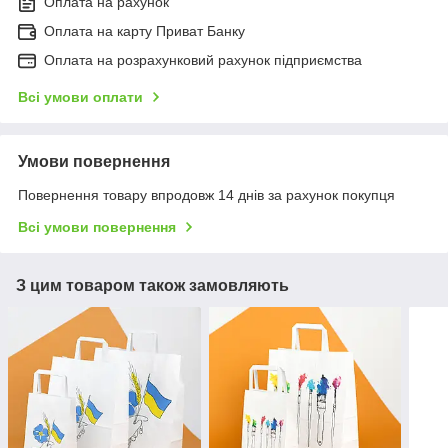
Оплата на рахунок
Оплата на карту Приват Банку
Оплата на розрахунковий рахунок підприємства
Всі умови оплати
Умови повернення
Повернення товару впродовж 14 днів за рахунок покупця
Всі умови повернення
З цим товаром також замовляють