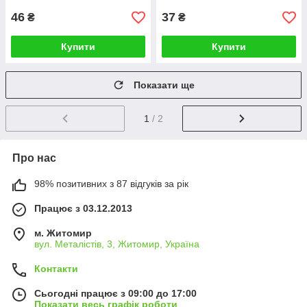
46
37
₴
₴
Купити
Купити
Показати ще
1
/ 2
Про нас
98% позитивних з 87 відгуків за рік
Працює з 03.12.2013
м. Житомир
вул. Металістів, 3, Житомир, Україна
Контакти
Сьогодні працює з 09:00 до 17:00
Показати весь графік роботи